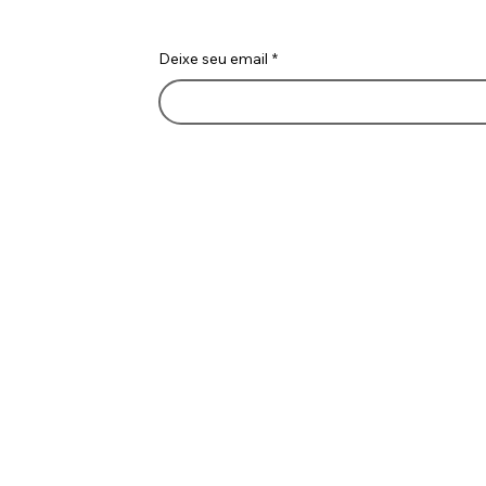
Deixe seu email
*