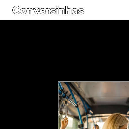
Conversinhas