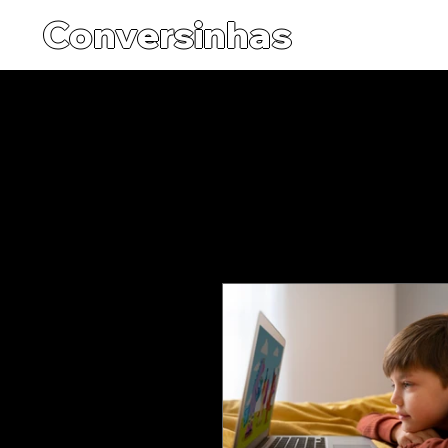
Conversinhas