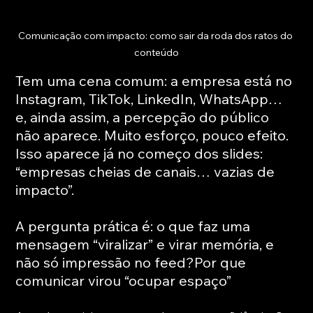
Comunicação com impacto: como sair da roda dos ratos do 
conteúdo
Tem uma cena comum: a empresa está no 
Instagram, TikTok, LinkedIn, WhatsApp… 
e, ainda assim, a percepção do público 
não aparece. Muito esforço, pouco efeito. 
Isso aparece já no começo dos slides: 
“empresas cheias de canais… vazias de 
impacto”.
A pergunta prática é: o que faz uma 
mensagem “viralizar” e virar memória, e 
não só impressão no feed?Por que 
comunicar virou “ocupar espaço”