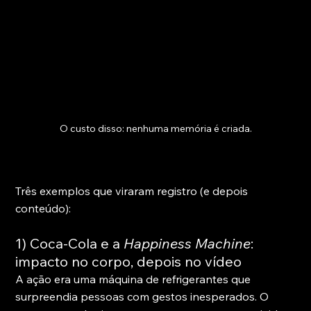
O custo disso: nenhuma memória é criada.
Três exemplos que viraram registro (e depois 
conteúdo):
1) Coca-Cola e a 
Happiness Machine
: 
impacto no corpo, depois no vídeo
A ação era uma máquina de refrigerantes que 
surpreendia pessoas com gestos inesperados. O 