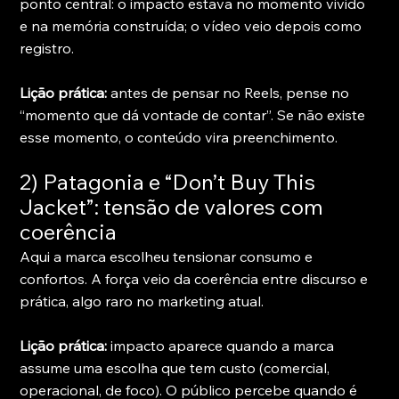
ponto central: o impacto estava no momento vivido 
e na memória construída; o vídeo veio depois como 
registro.
Lição prática:
 antes de pensar no Reels, pense no 
“momento que dá vontade de contar”. Se não existe 
esse momento, o conteúdo vira preenchimento.
2) Patagonia e “Don’t Buy This 
Jacket”: tensão de valores com 
coerência
Aqui a marca escolheu tensionar consumo e 
confortos. A força veio da coerência entre discurso e 
prática, algo raro no marketing atual.
Lição prática:
 impacto aparece quando a marca 
assume uma escolha que tem custo (comercial, 
operacional, de foco). O público percebe quando é 