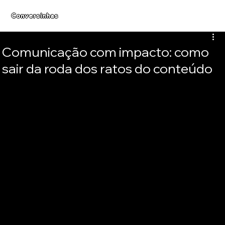
Conversinhas
Comunicação com impacto: como
sair da roda dos ratos do conteúdo