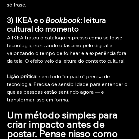
só frase.
3) IKEA e o 
Bookbook
: leitura 
cultural do momento
A IKEA tratou o catálogo impresso como se fosse 
tecnologia, ironizando o fascínio pelo digital e 
valorizando o tempo de folhear e a experiência fora 
da tela. O efeito veio da leitura do contexto cultural.
Lição prática:
 nem todo “impacto” precisa de 
tecnologia. Precisa de sensibilidade para entender o 
que as pessoas estão sentindo agora — e 
transformar isso em forma.
Um método simples para 
criar impacto antes de 
postar. Pense nisso como 