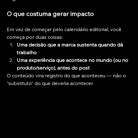
O que costuma gerar impacto
Em vez de começar pelo calendário editorial, você 
começa por duas coisas:
Uma decisão que a marca sustenta quando dá 
trabalho
Uma experiência que acontece no mundo (ou no 
produto/serviço), antes do post
O conteúdo vira registro do que aconteceu — não o 
“substituto” do que deveria acontecer.