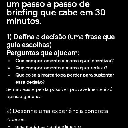
um passo a passo de 
briefing que cabe em 30 
minutos.
1) Defina a decisão (uma frase que 
guia escolhas)
Perguntas que ajudam:
Que comportamento a marca quer incentivar?
Que comportamento a marca quer reduzir?
Que coisa a marca topa perder para sustentar 
essa decisão?
Se não existe perda possível, provavelmente é só 
opinião genérica.
2) Desenhe uma experiência concreta
Pode ser:
uma mudança no atendimento,