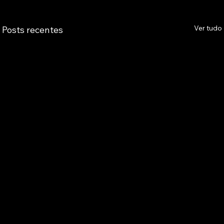
Ver tudo
Posts recentes