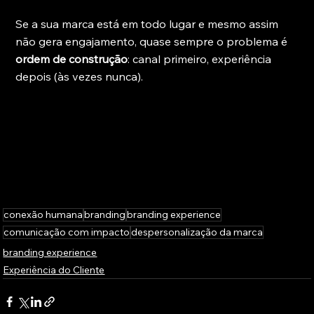
Se a sua marca está em todo lugar e mesmo assim 
não gera engajamento, quase sempre o problema é 
ordem de construção
: canal primeiro, experiência 
depois (às vezes nunca). 
conexão humana
branding
branding experience
comunicação com impacto
despersonalização da marca
branding experience
Experiência do Cliente